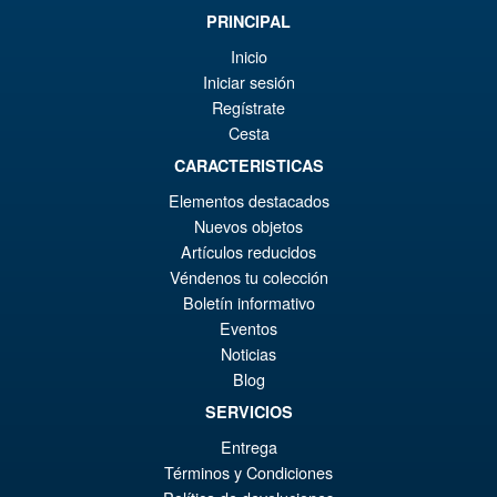
PRINCIPAL
Inicio
Iniciar sesión
Regístrate
Cesta
CARACTERISTICAS
Elementos destacados
Nuevos objetos
Artículos reducidos
Véndenos tu colección
Boletín informativo
Eventos
Noticias
Blog
SERVICIOS
Entrega
Términos y Condiciones