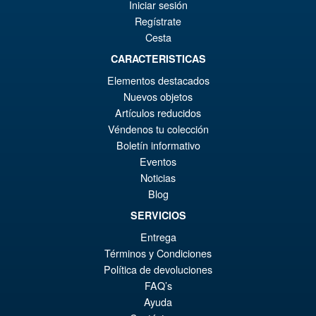
Iniciar sesión
Regístrate
Cesta
CARACTERISTICAS
Elementos destacados
Nuevos objetos
Artículos reducidos
Véndenos tu colección
Boletín informativo
Eventos
Noticias
Blog
SERVICIOS
Entrega
Términos y Condiciones
Política de devoluciones
FAQ’s
Ayuda