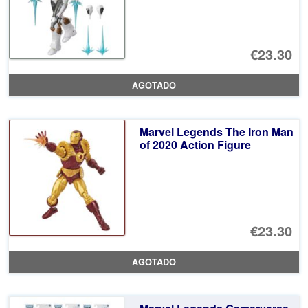
€23.30
AGOTADO
Marvel Legends The Iron Man
of 2020 Action Figure
€23.30
AGOTADO