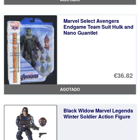
Marvel Select Avengers
Endgame Team Suit Hulk and
Nano Guantlet
€36.82
AGOTADO
Black Widow Marvel Legends
Winter Soldier Action Figure