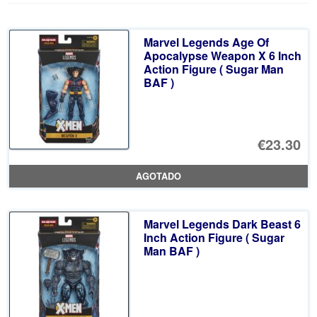
Marvel Legends Age Of
Apocalypse Weapon X 6 Inch
Action Figure ( Sugar Man
BAF )
€23.30
AGOTADO
Marvel Legends Dark Beast 6
Inch Action Figure ( Sugar
Man BAF )