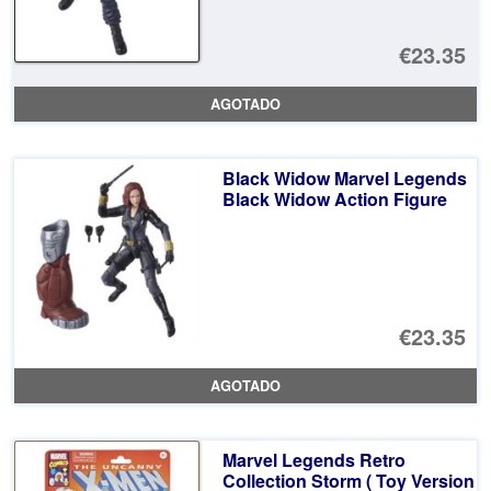
€23.35
AGOTADO
Black Widow Marvel Legends
Black Widow Action Figure
€23.35
AGOTADO
Marvel Legends Retro
Collection Storm ( Toy Version