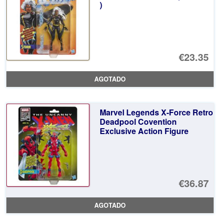
)
€23.35
AGOTADO
Marvel Legends X-Force Retro
Deadpool Covention
Exclusive Action Figure
€36.87
AGOTADO