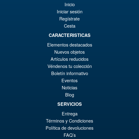
Inicio
Iniciar sesión
Regístrate
Cesta
CARACTERISTICAS
Elementos destacados
Nuevos objetos
Artículos reducidos
Véndenos tu colección
Boletín informativo
Eventos
Noticias
Blog
SERVICIOS
Entrega
Términos y Condiciones
Política de devoluciones
FAQ’s