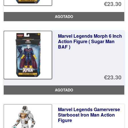
€23.30
AGOTADO
Marvel Legends Morph 6 Inch
Action Figure ( Sugar Man
BAF )
€23.30
AGOTADO
Marvel Legends Gamerverse
Starboost Iron Man Action
Figure