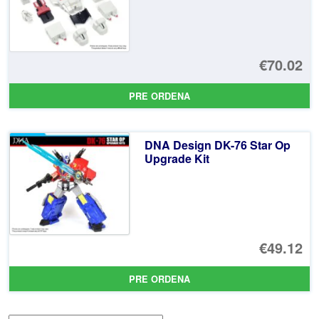
€70.02
PRE ORDENA
DNA Design DK-76 Star Op
Upgrade Kit
€49.12
PRE ORDENA